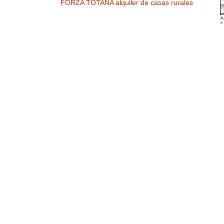
FORZA TOTANA alquiler de casas rurales