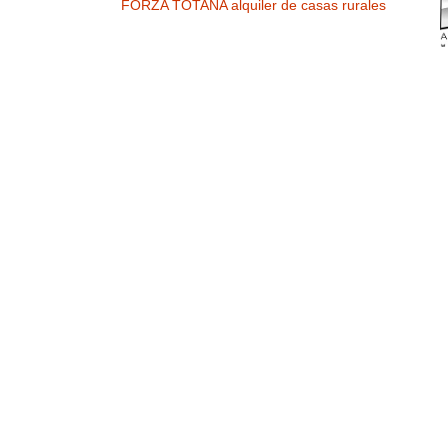
FORZA TOTANA alquiler de casas rurales