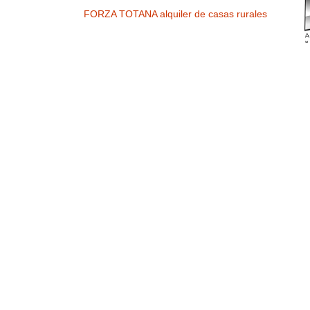
FORZA TOTANA alquiler de casas rurales