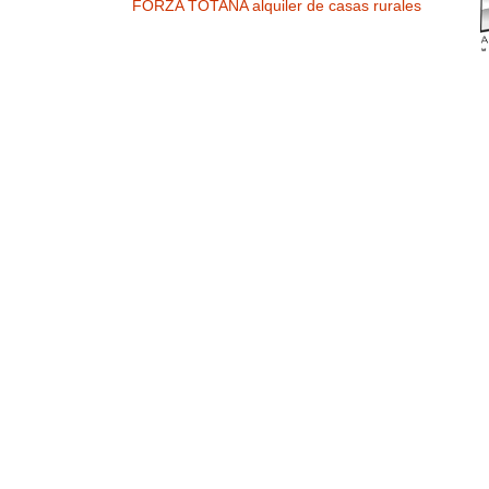
FORZA TOTANA alquiler de casas rurales