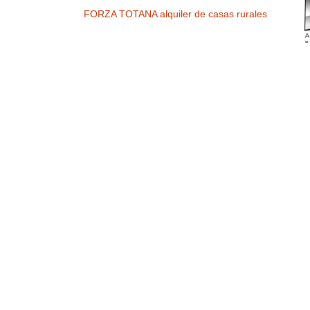
FORZA TOTANA alquiler de casas rurales