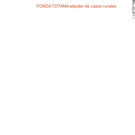
FORZA TOTANA alquiler de casas rurales